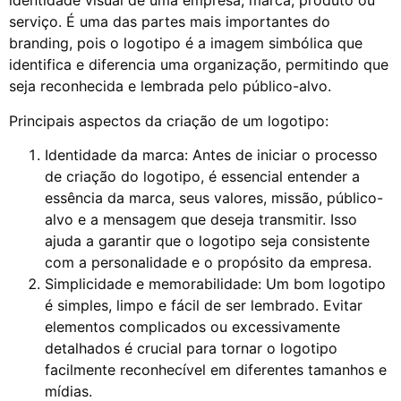
identidade visual de uma empresa, marca, produto ou
serviço. É uma das partes mais importantes do
branding, pois o logotipo é a imagem simbólica que
identifica e diferencia uma organização, permitindo que
seja reconhecida e lembrada pelo público-alvo.
Principais aspectos da criação de um logotipo:
Identidade da marca: Antes de iniciar o processo
de criação do logotipo, é essencial entender a
essência da marca, seus valores, missão, público-
alvo e a mensagem que deseja transmitir. Isso
ajuda a garantir que o logotipo seja consistente
com a personalidade e o propósito da empresa.
Simplicidade e memorabilidade: Um bom logotipo
é simples, limpo e fácil de ser lembrado. Evitar
elementos complicados ou excessivamente
detalhados é crucial para tornar o logotipo
facilmente reconhecível em diferentes tamanhos e
mídias.