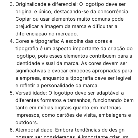
Originalidade e diferencial: O logotipo deve ser
original e único, destacando-se da concorrência.
Copiar ou usar elementos muito comuns pode
prejudicar a imagem da marca e dificultar a
diferenciação no mercado.
Cores e tipografia: A escolha das cores e
tipografia é um aspecto importante da criação do
logotipo, pois esses elementos contribuem para a
identidade visual da marca. As cores devem ser
significativas e evocar emoções apropriadas para
a empresa, enquanto a tipografia deve ser legível
e refletir a personalidade da marca.
Versatilidade: O logotipo deve ser adaptável a
diferentes formatos e tamanhos, funcionando bem
tanto em mídias digitais quanto em materiais
impressos, como cartões de visita, embalagens e
outdoors.
Atemporalidade: Embora tendências de design
possam ser consideradas, é importante criar um