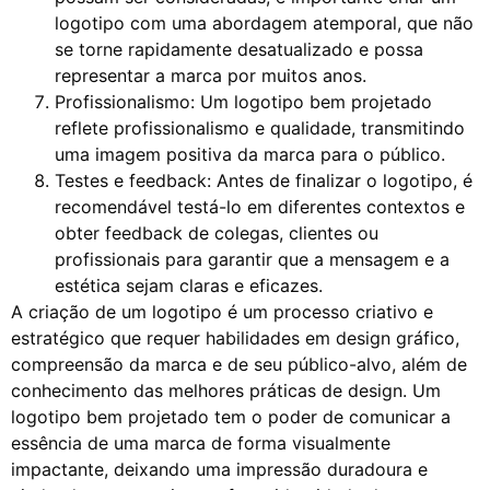
logotipo com uma abordagem atemporal, que não
se torne rapidamente desatualizado e possa
representar a marca por muitos anos.
Profissionalismo: Um logotipo bem projetado
reflete profissionalismo e qualidade, transmitindo
uma imagem positiva da marca para o público.
Testes e feedback: Antes de finalizar o logotipo, é
recomendável testá-lo em diferentes contextos e
obter feedback de colegas, clientes ou
profissionais para garantir que a mensagem e a
estética sejam claras e eficazes.
A criação de um logotipo é um processo criativo e
estratégico que requer habilidades em design gráfico,
compreensão da marca e de seu público-alvo, além de
conhecimento das melhores práticas de design. Um
logotipo bem projetado tem o poder de comunicar a
essência de uma marca de forma visualmente
impactante, deixando uma impressão duradoura e